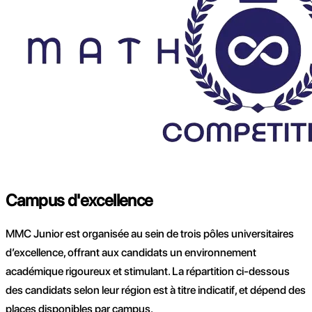
Campus d'excellence
MMC Junior est organisée au sein de trois pôles universitaires
d’excellence, offrant aux candidats un environnement
académique rigoureux et stimulant. La répartition ci-dessous
des candidats selon leur région est à titre indicatif, et dépend des
places disponibles par campus.