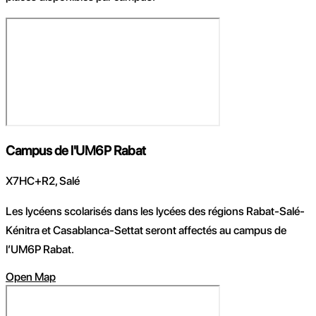
Campus de l'UM6P Rabat
X7HC+R2, Salé
Les lycéens scolarisés dans les lycées des régions Rabat-Salé-
Kénitra et Casablanca-Settat seront affectés au campus de
l’UM6P Rabat.
Open Map