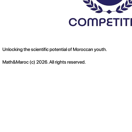
Unlocking the scientific potential of Moroccan youth.
Math&Maroc (c) 2026. All rights reserved.