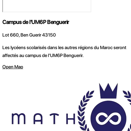
Campus de l'UM6P Benguerir
Lot 660, Ben Guerir 43150
Les lycéens scolarisés dans les autres régions du Maroc seront
affectés au campus de l’UM6P Benguerir.
Open Map